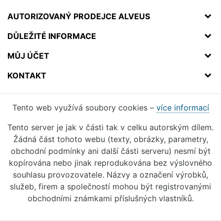
AUTORIZOVANÝ PRODEJCE ALVEUS
DŮLEŽITÉ INFORMACE
MŮJ ÚČET
KONTAKT
Tento web využívá soubory cookies –
více informací
Tento server je jak v části tak v celku autorským dílem.
Žádná část tohoto webu (texty, obrázky, parametry,
obchodní podmínky ani další části serveru) nesmí být
kopírována nebo jinak reprodukována bez výslovného
souhlasu provozovatele. Názvy a označení výrobků,
služeb, firem a společností mohou být registrovanými
obchodními známkami příslušných vlastníků.