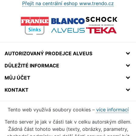
Přejít na centrální eshop www.trendo.cz
AUTORIZOVANÝ PRODEJCE ALVEUS
DŮLEŽITÉ INFORMACE
MŮJ ÚČET
KONTAKT
Tento web využívá soubory cookies –
více informací
Tento server je jak v části tak v celku autorským dílem.
Žádná část tohoto webu (texty, obrázky, parametry,