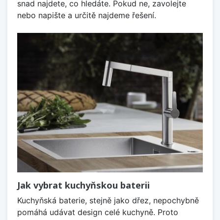
snad najdete, co hledáte. Pokud ne, zavolejte
nebo napište a určitě najdeme řešení.
Jak vybrat kuchyňskou baterii
Kuchyňská baterie, stejně jako dřez, nepochybně
pomáhá udávat design celé kuchyně. Proto