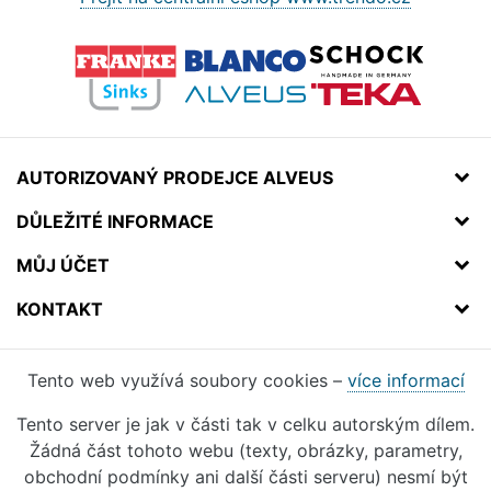
AUTORIZOVANÝ PRODEJCE ALVEUS
DŮLEŽITÉ INFORMACE
MŮJ ÚČET
KONTAKT
Tento web využívá soubory cookies –
více informací
Tento server je jak v části tak v celku autorským dílem.
Žádná část tohoto webu (texty, obrázky, parametry,
obchodní podmínky ani další části serveru) nesmí být