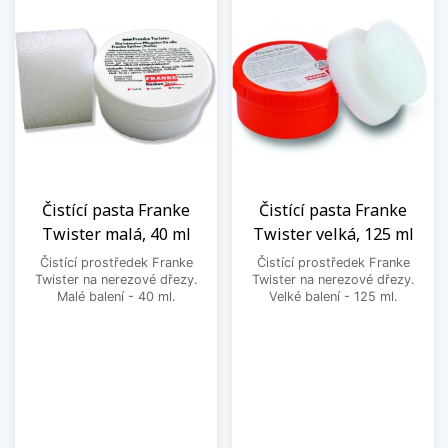
Čistící pasta Franke
Čistící pasta Franke
Twister malá, 40 ml
Twister velká, 125 ml
Čistící prostředek Franke
Čistící prostředek Franke
Twister na nerezové dřezy.
Twister na nerezové dřezy.
Malé balení - 40 ml.
Velké balení - 125 ml.