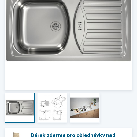
Dárek zdarma pro objednávky nad