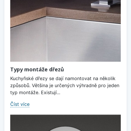
Typy montáže dřezů
Kuchyňské dřezy se dají namontovat na několik
způsobů. Většina je určených výhradně pro jeden
typ montáže. Existují...
Číst více