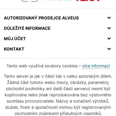
AUTORIZOVANÝ PRODEJCE ALVEUS
DŮLEŽITÉ INFORMACE
MŮJ ÚČET
KONTAKT
Tento web využívá soubory cookies –
více informací
Tento server je jak v části tak v celku autorským dílem.
Žádná část tohoto webu (texty, obrázky, parametry,
obchodní podmínky ani další části serveru) nesmí být
kopírována nebo jinak reprodukována bez výslovného
souhlasu provozovatele. Názvy a označení výrobků,
služeb, firem a společností mohou být registrovanými
obchodními známkami příslušných vlastníků.