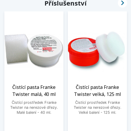

Příslušenství
Čistící pasta Franke
Čistící pasta Franke
Twister malá, 40 ml
Twister velká, 125 ml
Čistící prostředek Franke
Čistící prostředek Franke
Twister na nerezové dřezy.
Twister na nerezové dřezy.
Malé balení - 40 ml.
Velké balení - 125 ml.