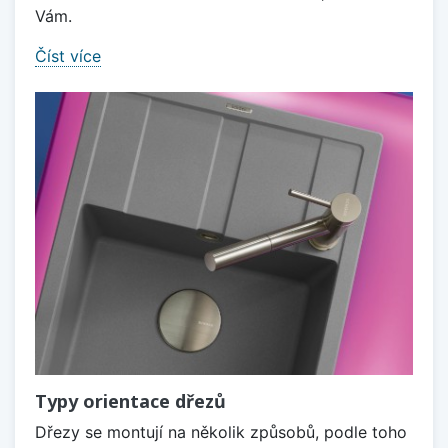
Vám.
Číst více
Typy orientace dřezů
Dřezy se montují na několik způsobů, podle toho