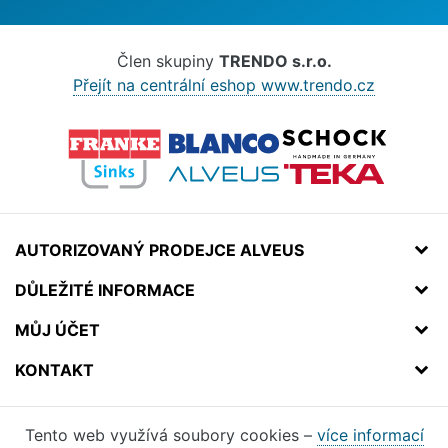
Člen skupiny
TRENDO s.r.o.
Přejít na centrální eshop www.trendo.cz
AUTORIZOVANÝ PRODEJCE ALVEUS
DŮLEŽITÉ INFORMACE
MŮJ ÚČET
KONTAKT
Tento web využívá soubory cookies –
více informací