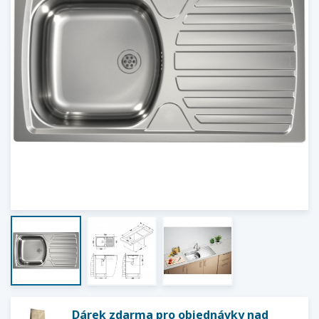
Dárek zdarma pro objednávky nad