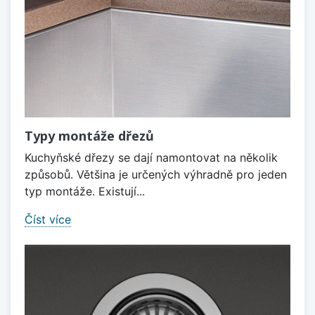
Typy montáže dřezů
Kuchyňské dřezy se dají namontovat na několik
způsobů. Většina je určených výhradně pro jeden
typ montáže. Existují...
Číst více