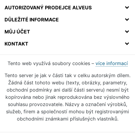
AUTORIZOVANÝ PRODEJCE ALVEUS
DŮLEŽITÉ INFORMACE
MŮJ ÚČET
KONTAKT
Tento web využívá soubory cookies –
více informací
Tento server je jak v části tak v celku autorským dílem.
Žádná část tohoto webu (texty, obrázky, parametry,
obchodní podmínky ani další části serveru) nesmí být
kopírována nebo jinak reprodukována bez výslovného
souhlasu provozovatele. Názvy a označení výrobků,
služeb, firem a společností mohou být registrovanými
obchodními známkami příslušných vlastníků.