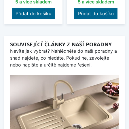
5 a více skladem
5 a více skladem
Přidat do košíku
Přidat do košíku
SOUVISEJÍCÍ ČLÁNKY Z NAŠÍ PORADNY
Nevíte jak vybrat? Nahlédněte do naší poradny a
snad najdete, co hledáte. Pokud ne, zavolejte
nebo napište a určitě najdeme řešení.