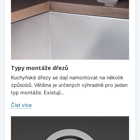
Typy montáže dřezů
Kuchyňské dřezy se dají namontovat na několik
způsobů. Většina je určených výhradně pro jeden
typ montáže. Existují...
Číst více