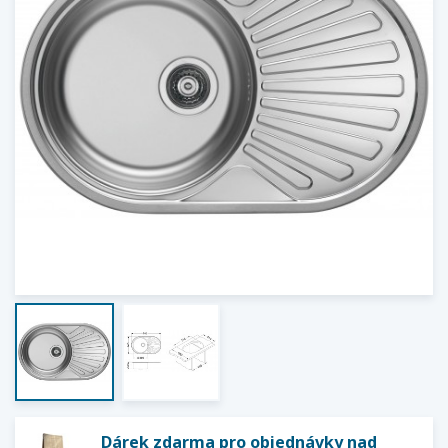
Dárek zdarma pro objednávky nad