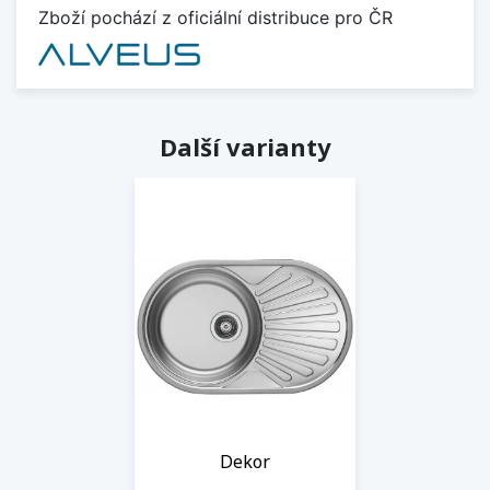
Zboží pochází z oficiální distribuce pro ČR
Další varianty
Dekor