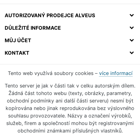
AUTORIZOVANÝ PRODEJCE ALVEUS
DŮLEŽITÉ INFORMACE
MŮJ ÚČET
KONTAKT
Tento web využívá soubory cookies –
více informací
Tento server je jak v části tak v celku autorským dílem.
Žádná část tohoto webu (texty, obrázky, parametry,
obchodní podmínky ani další části serveru) nesmí být
kopírována nebo jinak reprodukována bez výslovného
souhlasu provozovatele. Názvy a označení výrobků,
služeb, firem a společností mohou být registrovanými
obchodními známkami příslušných vlastníků.