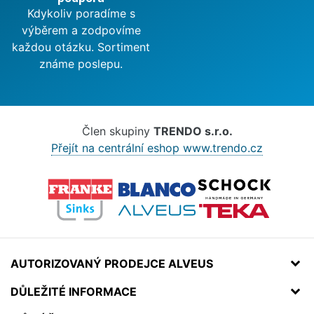
Kdykoliv poradíme s
výběrem a zodpovíme
každou otázku. Sortiment
známe poslepu.
Člen skupiny
TRENDO s.r.o.
Přejít na centrální eshop www.trendo.cz
AUTORIZOVANÝ PRODEJCE ALVEUS
DŮLEŽITÉ INFORMACE