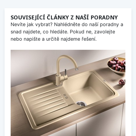
SOUVISEJÍCÍ ČLÁNKY Z NAŠÍ PORADNY
Nevíte jak vybrat? Nahlédněte do naší poradny a
snad najdete, co hledáte. Pokud ne, zavolejte
nebo napište a určitě najdeme řešení.