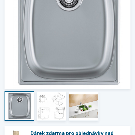
Dárek zdarma pro objednávky nad