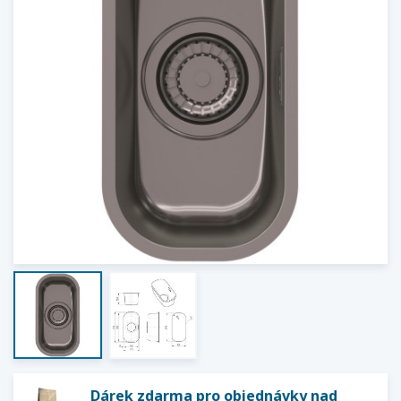
Dárek zdarma pro objednávky nad