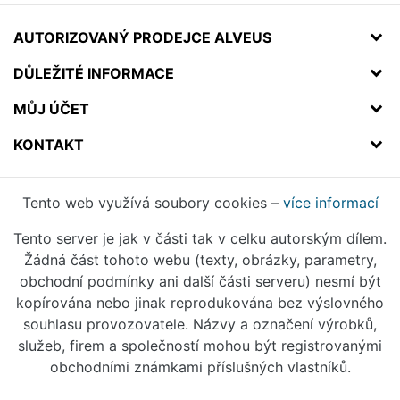
AUTORIZOVANÝ PRODEJCE ALVEUS
DŮLEŽITÉ INFORMACE
MŮJ ÚČET
KONTAKT
Tento web využívá soubory cookies –
více informací
Tento server je jak v části tak v celku autorským dílem.
Žádná část tohoto webu (texty, obrázky, parametry,
obchodní podmínky ani další části serveru) nesmí být
kopírována nebo jinak reprodukována bez výslovného
souhlasu provozovatele. Názvy a označení výrobků,
služeb, firem a společností mohou být registrovanými
obchodními známkami příslušných vlastníků.