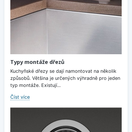
Typy montáže dřezů
Kuchyňské dřezy se dají namontovat na několik
způsobů. Většina je určených výhradně pro jeden
typ montáže. Existují...
Číst více