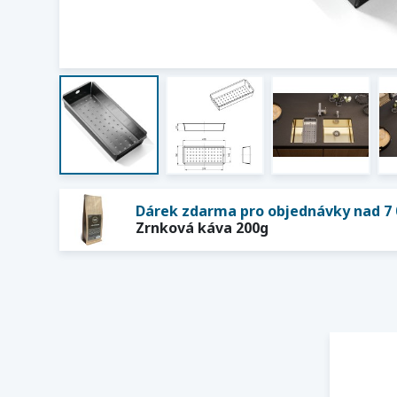
Dárek zdarma pro objednávky nad 7 
Zrnková káva 200g