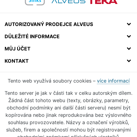
AUTORIZOVANÝ PRODEJCE ALVEUS
DŮLEŽITÉ INFORMACE
MŮJ ÚČET
KONTAKT
Tento web využívá soubory cookies –
více informací
Tento server je jak v části tak v celku autorským dílem.
Žádná část tohoto webu (texty, obrázky, parametry,
obchodní podmínky ani další části serveru) nesmí být
kopírována nebo jinak reprodukována bez výslovného
souhlasu provozovatele. Názvy a označení výrobků,
služeb, firem a společností mohou být registrovanými