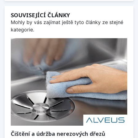
SOUVISEJÍCÍ ČLÁNKY
Mohly by vás zajímat ještě tyto články ze stejné
kategorie.
Čištění a údržba nerezových dřezů