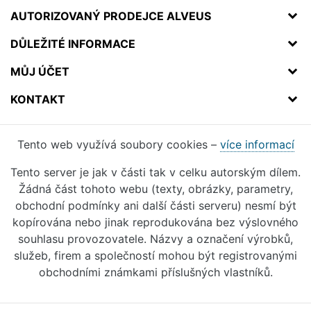
AUTORIZOVANÝ PRODEJCE ALVEUS
DŮLEŽITÉ INFORMACE
MŮJ ÚČET
KONTAKT
Tento web využívá soubory cookies –
více informací
Tento server je jak v části tak v celku autorským dílem.
Žádná část tohoto webu (texty, obrázky, parametry,
obchodní podmínky ani další části serveru) nesmí být
kopírována nebo jinak reprodukována bez výslovného
souhlasu provozovatele. Názvy a označení výrobků,
služeb, firem a společností mohou být registrovanými
obchodními známkami příslušných vlastníků.