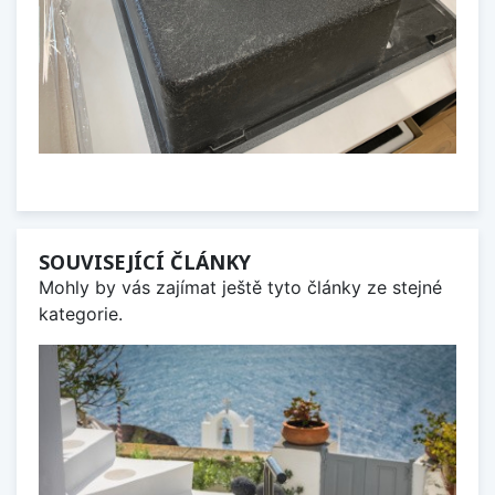
SOUVISEJÍCÍ ČLÁNKY
Mohly by vás zajímat ještě tyto články ze stejné
kategorie.