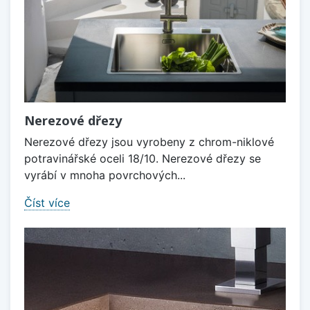
Nerezové dřezy
Nerezové dřezy jsou vyrobeny z chrom-niklové
potravinářské oceli 18/10. Nerezové dřezy se
vyrábí v mnoha povrchových...
Číst více