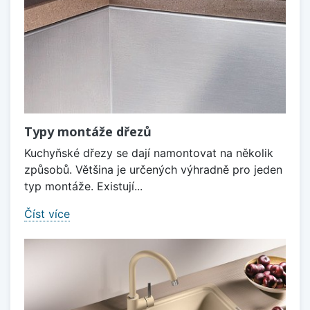
Typy montáže dřezů
Kuchyňské dřezy se dají namontovat na několik
způsobů. Většina je určených výhradně pro jeden
typ montáže. Existují...
Číst více