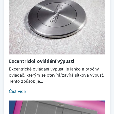
Excentrické ovládání výpusti
Excentrické ovládání výpusti je lanko a otočný
ovladač, kterým se otevírá/zavírá sítková výpusť.
Tento způsob je...
Číst více