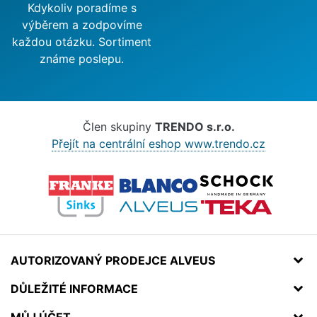
Kdykoliv poradíme s
výběrem a zodpovíme
každou otázku. Sortiment
známe poslepu.
Člen skupiny
TRENDO s.r.o.
Přejít na centrální eshop www.trendo.cz
AUTORIZOVANÝ PRODEJCE ALVEUS
DŮLEŽITÉ INFORMACE