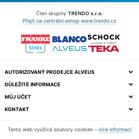
Člen skupiny
TRENDO s.r.o.
Přejít na centrální eshop www.trendo.cz
AUTORIZOVANÝ PRODEJCE ALVEUS
DŮLEŽITÉ INFORMACE
MŮJ ÚČET
KONTAKT
Tento web využívá soubory cookies –
více informací