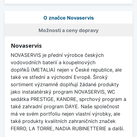
O značce Novaservis
Možnosti a ceny dopravy
Novaservis
NOVASERVIS je přední výrobce českých
vodovodních baterií a koupelnových
doplňků (METALIA) nejen v České republice, ale
také ve střední a východní Evropě. Široký
sortiment významně doplňují žádané produkty
jako instalatérský program NOVASERVIS, WC
sedátka PRESTIGE, KANDRE, sprchový program a
také zahradní program DAYE. Naše společnost
má ve svém portfoliu nejen vlastní výrobky, ale
také produkty kvalitních zahraničních značek
FERRO, LA TORRE, NADIA RUBINETTERIE a další.