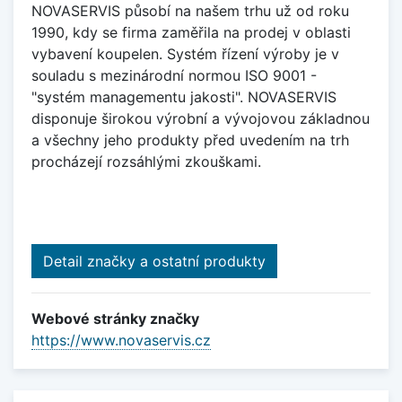
NOVASERVIS působí na našem trhu už od roku
1990, kdy se firma zaměřila na prodej v oblasti
vybavení koupelen. Systém řízení výroby je v
souladu s mezinárodní normou ISO 9001 -
"systém managementu jakosti". NOVASERVIS
disponuje širokou výrobní a vývojovou základnou
a všechny jeho produkty před uvedením na trh
procházejí rozsáhlými zkouškami.
Detail značky a ostatní produkty
Webové stránky značky
https://www.novaservis.cz