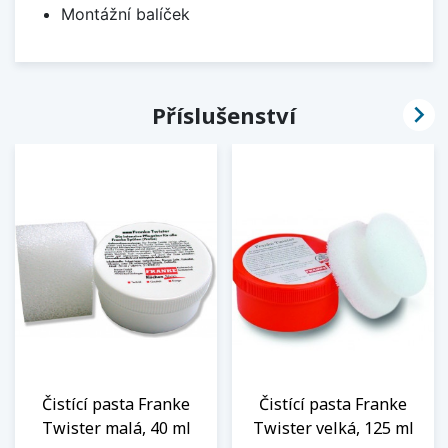
Montážní balíček

Příslušenství
Čistící pasta Franke
Čistící pasta Franke
Twister malá, 40 ml
Twister velká, 125 ml