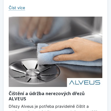
Číst více
Čištění a údržba nerezových dřezů
ALVEUS
Dřezy Alveus je potřeba pravidelně čištit a