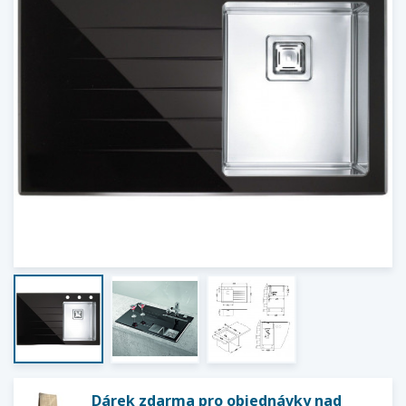
Dárek zdarma pro objednávky nad