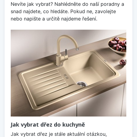
Nevíte jak vybrat? Nahlédněte do naší poradny a
snad najdete, co hledáte. Pokud ne, zavolejte
nebo napište a určitě najdeme řešení.
Jak vybrat dřez do kuchyně
Jak vybrat dřez je stále aktuální otázkou,