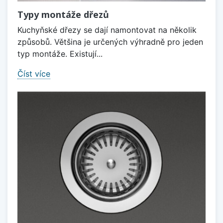
Typy montáže dřezů
Kuchyňské dřezy se dají namontovat na několik
způsobů. Většina je určených výhradně pro jeden
typ montáže. Existují...
Číst více