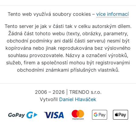
Tento web využívá soubory cookies –
více informací
Tento server je jak v části tak v celku autorským dílem.
Žádná část tohoto webu (texty, obrázky, parametry,
obchodní podmínky ani další části serveru) nesmí být
kopírována nebo jinak reprodukována bez výslovného
souhlasu provozovatele. Názvy a označení výrobků,
služeb, firem a společností mohou být registrovanými
obchodními známkami příslušných vlastníků.
2006 – 2026 | TRENDO s.r.o.
Vytvořil
Daniel Hlaváček