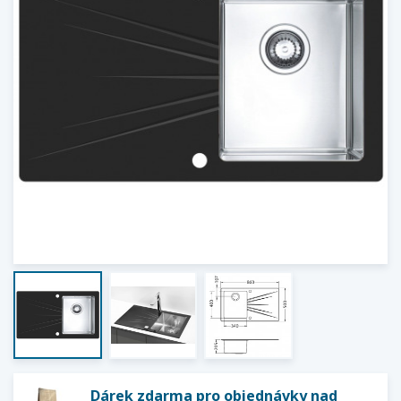
Dárek zdarma pro objednávky nad