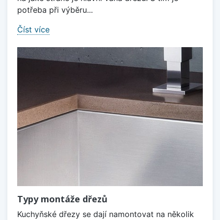
potřeba při výběru...
Číst více
Typy montáže dřezů
Kuchyňské dřezy se dají namontovat na několik