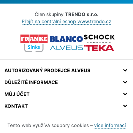
Člen skupiny
TRENDO s.r.o.
Přejít na centrální eshop www.trendo.cz
AUTORIZOVANÝ PRODEJCE ALVEUS
DŮLEŽITÉ INFORMACE
MŮJ ÚČET
KONTAKT
Tento web využívá soubory cookies –
více informací