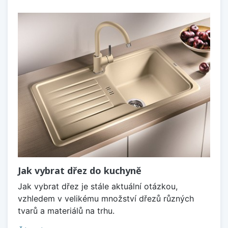
Jak vybrat dřez do kuchyně
Jak vybrat dřez je stále aktuální otázkou,
vzhledem v velikému množství dřezů různých
tvarů a materiálů na trhu.