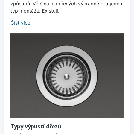
způsobů. Většina je určených výhradně pro jeden
typ montáže. Existují...
Číst více
Typy výpustí dřezů