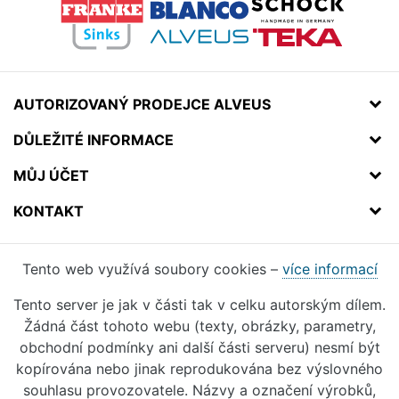
AUTORIZOVANÝ PRODEJCE ALVEUS
DŮLEŽITÉ INFORMACE
MŮJ ÚČET
KONTAKT
Tento web využívá soubory cookies –
více informací
Tento server je jak v části tak v celku autorským dílem.
Žádná část tohoto webu (texty, obrázky, parametry,
obchodní podmínky ani další části serveru) nesmí být
kopírována nebo jinak reprodukována bez výslovného
souhlasu provozovatele. Názvy a označení výrobků,