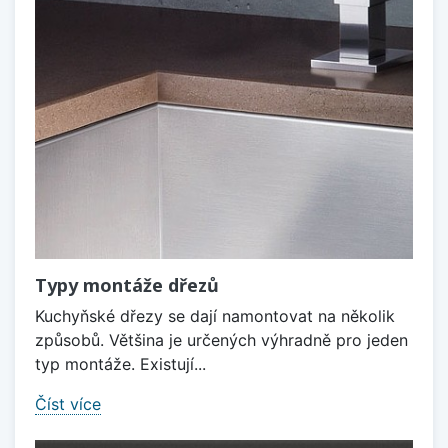
Typy montáže dřezů
Kuchyňské dřezy se dají namontovat na několik
způsobů. Většina je určených výhradně pro jeden
typ montáže. Existují...
Číst více