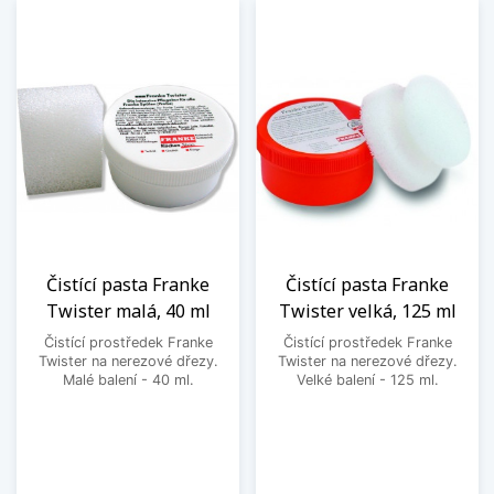
Čistící pasta Franke
Čistící pasta Franke
Twister malá, 40 ml
Twister velká, 125 ml
Čistící prostředek Franke
Čistící prostředek Franke
Twister na nerezové dřezy.
Twister na nerezové dřezy.
Malé balení - 40 ml.
Velké balení - 125 ml.