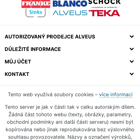
AUTORIZOVANÝ PRODEJCE ALVEUS
DŮLEŽITÉ INFORMACE
MŮJ ÚČET
KONTAKT
Tento web využívá soubory cookies –
více informací
Tento server je jak v části tak v celku autorským dílem.
Žádná část tohoto webu (texty, obrázky, parametry,
obchodní podmínky ani další části serveru) nesmí být
kopírována nebo jinak reprodukována bez výslovného
souhlasu provozovatele. Názvy a označení výrobků,