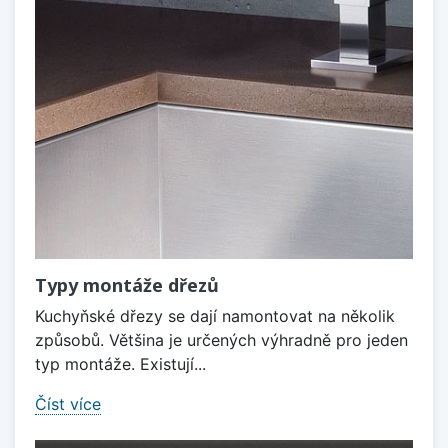
Typy montáže dřezů
Kuchyňské dřezy se dají namontovat na několik
způsobů. Většina je určených výhradně pro jeden
typ montáže. Existují...
Číst více