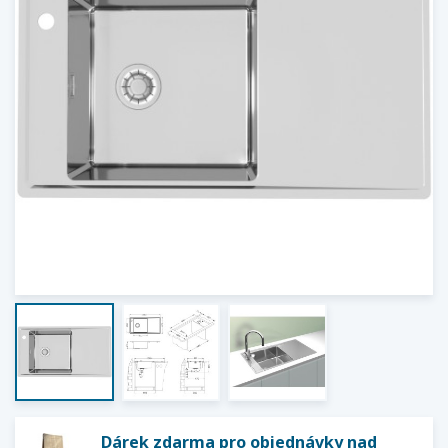
Dárek zdarma pro objednávky nad