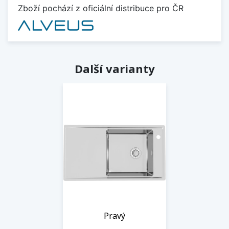
Zboží pochází z oficiální distribuce pro ČR
Další varianty
Pravý