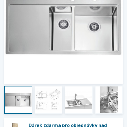
Dárek zdarma pro objednávky nad