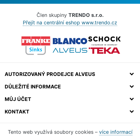
Člen skupiny
TRENDO s.r.o.
Přejít na centrální eshop www.trendo.cz
AUTORIZOVANÝ PRODEJCE ALVEUS
DŮLEŽITÉ INFORMACE
MŮJ ÚČET
KONTAKT
Tento web využívá soubory cookies –
více informací