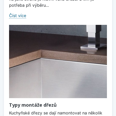
potřeba při výběru...
Číst více
Typy montáže dřezů
Kuchyňské dřezy se dají namontovat na několik