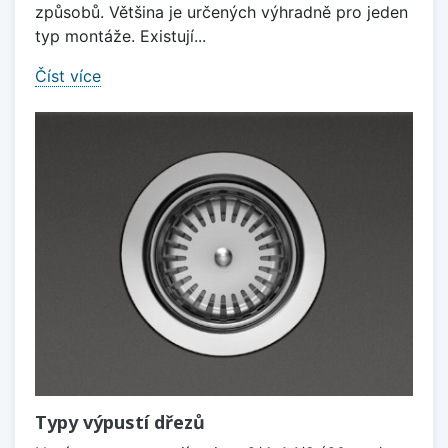
způsobů. Většina je určených výhradně pro jeden
typ montáže. Existují...
Číst více
Typy výpustí dřezů