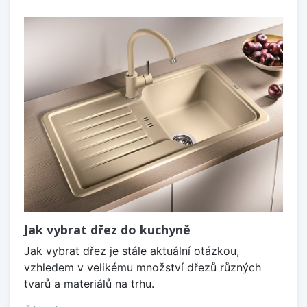
Jak vybrat dřez do kuchyně
Jak vybrat dřez je stále aktuální otázkou,
vzhledem v velikému množství dřezů různých
tvarů a materiálů na trhu.