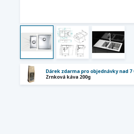
Dárek zdarma pro objednávky nad 7 
Zrnková káva 200g