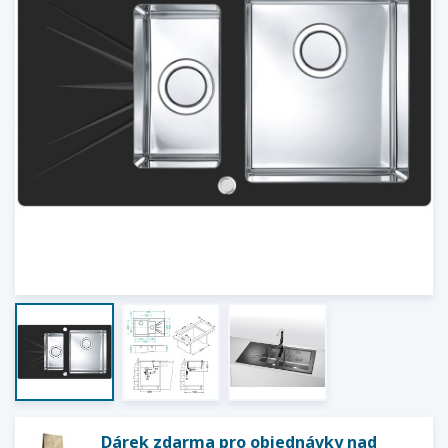
Dárek zdarma pro objednávky nad