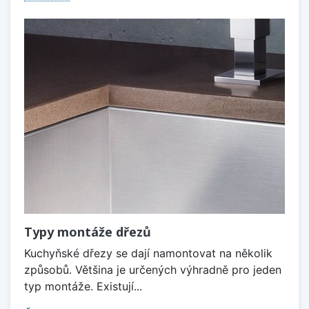
Typy montáže dřezů
Kuchyňské dřezy se dají namontovat na několik
způsobů. Většina je určených výhradně pro jeden
typ montáže. Existují...