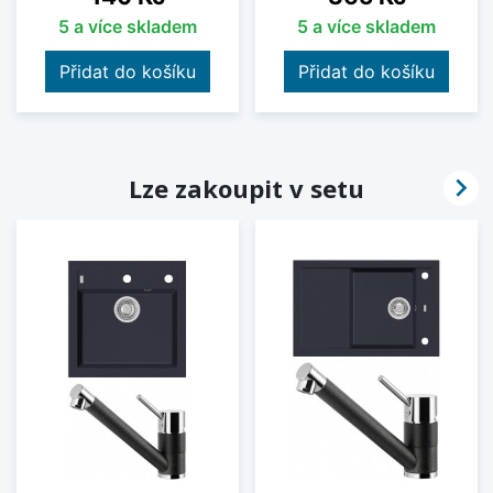
5 a více skladem
5 a více skladem
Přidat do košíku
Přidat do košíku

Lze zakoupit v setu