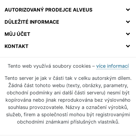
AUTORIZOVANÝ PRODEJCE ALVEUS
DŮLEŽITÉ INFORMACE
MŮJ ÚČET
KONTAKT
Tento web využívá soubory cookies –
více informací
Tento server je jak v části tak v celku autorským dílem.
Žádná část tohoto webu (texty, obrázky, parametry,
obchodní podmínky ani další části serveru) nesmí být
kopírována nebo jinak reprodukována bez výslovného
souhlasu provozovatele. Názvy a označení výrobků,
služeb, firem a společností mohou být registrovanými
obchodními známkami příslušných vlastníků.