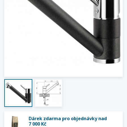
Dárek zdarma pro objednávky nad
7 000 Kč