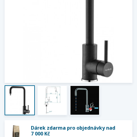
Dárek zdarma pro objednávky nad
7 000 Kč