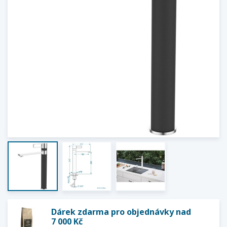
Dárek zdarma pro objednávky nad
7 000 Kč