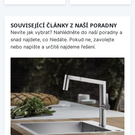
SOUVISEJÍCÍ ČLÁNKY Z NAŠÍ PORADNY
Nevíte jak vybrat? Nahlédněte do naší poradny a
snad najdete, co hledáte. Pokud ne, zavolejte
nebo napište a určitě najdeme řešení.