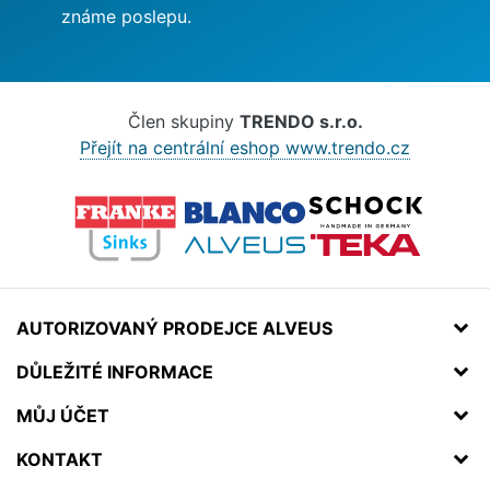
známe poslepu.
Člen skupiny
TRENDO s.r.o.
Přejít na centrální eshop www.trendo.cz
AUTORIZOVANÝ PRODEJCE ALVEUS
DŮLEŽITÉ INFORMACE
MŮJ ÚČET
KONTAKT