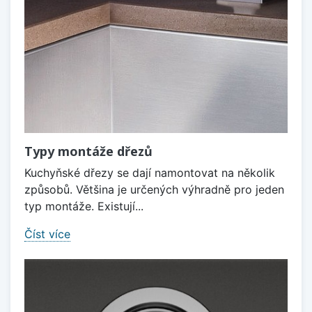
Typy montáže dřezů
Kuchyňské dřezy se dají namontovat na několik
způsobů. Většina je určených výhradně pro jeden
typ montáže. Existují...
Číst více