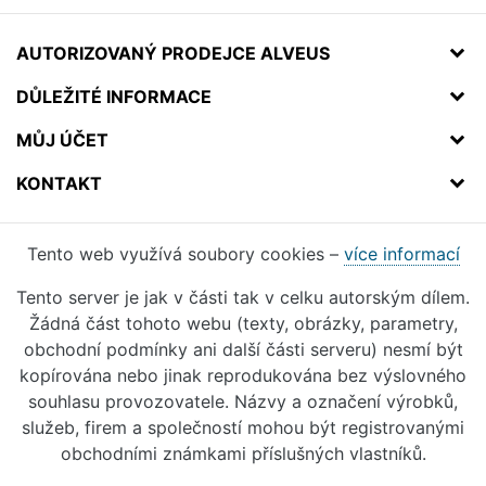
AUTORIZOVANÝ PRODEJCE ALVEUS
DŮLEŽITÉ INFORMACE
MŮJ ÚČET
KONTAKT
Tento web využívá soubory cookies –
více informací
Tento server je jak v části tak v celku autorským dílem.
Žádná část tohoto webu (texty, obrázky, parametry,
obchodní podmínky ani další části serveru) nesmí být
kopírována nebo jinak reprodukována bez výslovného
souhlasu provozovatele. Názvy a označení výrobků,
služeb, firem a společností mohou být registrovanými
obchodními známkami příslušných vlastníků.