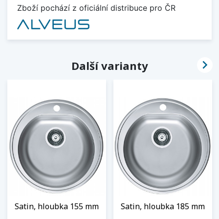
Zboží pochází z oficiální distribuce pro ČR

Další varianty
Satin, hloubka 155 mm
Satin, hloubka 185 mm