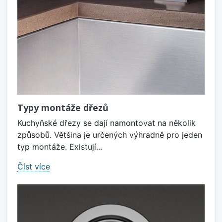
Typy montáže dřezů
Kuchyňské dřezy se dají namontovat na několik
způsobů. Většina je určených výhradně pro jeden
typ montáže. Existují...
Číst více