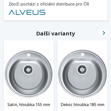
Zboží pochází z oficiální distribuce pro ČR

Další varianty
Satin, hloubka 155 mm
Dekor, hloubka 185 mm