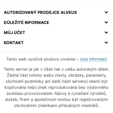
AUTORIZOVANÝ PRODEJCE ALVEUS
DŮLEŽITÉ INFORMACE
MŮJ ÚČET
KONTAKT
Tento web využívá soubory cookies –
více informací
Tento server je jak v části tak v celku autorským dílem.
Žádná část tohoto webu (texty, obrázky, parametry,
obchodní podmínky ani další části serveru) nesmí být
kopírována nebo jinak reprodukována bez výslovného
souhlasu provozovatele. Názvy a označení výrobků,
služeb, firem a společností mohou být registrovanými
obchodními známkami příslušných vlastníků.