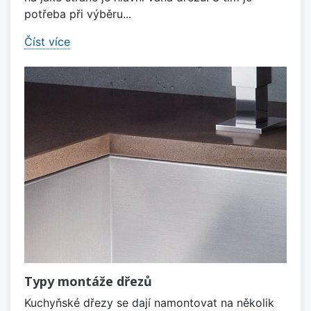
potřeba při výběru...
Číst více
Typy montáže dřezů
Kuchyňské dřezy se dají namontovat na několik