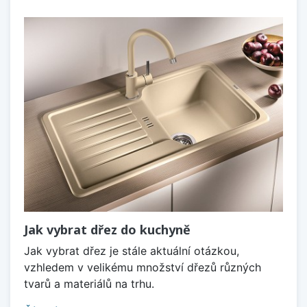
Jak vybrat dřez do kuchyně
Jak vybrat dřez je stále aktuální otázkou,
vzhledem v velikému množství dřezů různých
tvarů a materiálů na trhu.