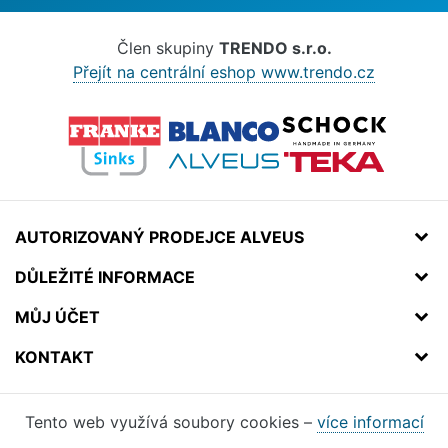
Člen skupiny
TRENDO s.r.o.
Přejít na centrální eshop www.trendo.cz
AUTORIZOVANÝ PRODEJCE ALVEUS
DŮLEŽITÉ INFORMACE
MŮJ ÚČET
KONTAKT
Tento web využívá soubory cookies –
více informací