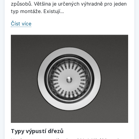
způsobů. Většina je určených výhradně pro jeden
typ montáže. Existují...
Číst více
Typy výpustí dřezů