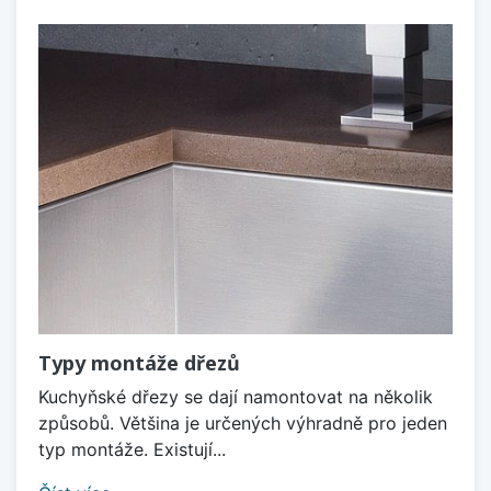
Typy montáže dřezů
Kuchyňské dřezy se dají namontovat na několik
způsobů. Většina je určených výhradně pro jeden
typ montáže. Existují...