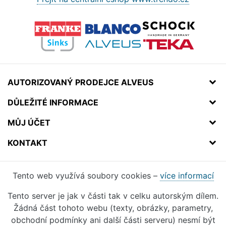
AUTORIZOVANÝ PRODEJCE ALVEUS
DŮLEŽITÉ INFORMACE
MŮJ ÚČET
KONTAKT
Tento web využívá soubory cookies –
více informací
Tento server je jak v části tak v celku autorským dílem.
Žádná část tohoto webu (texty, obrázky, parametry,
obchodní podmínky ani další části serveru) nesmí být