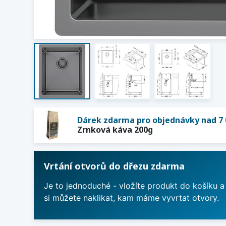
Dárek zdarma pro objednávky nad 7 
Zrnková káva 200g
Vrtání otvorů do dřezu zdarma
Je to jednoduché - vložíte produkt do košíku a
si můžete naklikat, kam máme vyvrtat otvory.