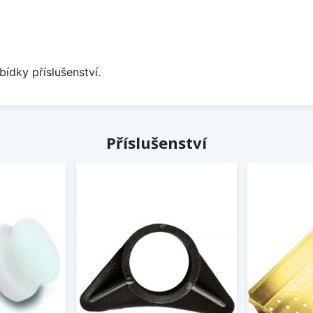
bídky příslušenství.
Příslušenství