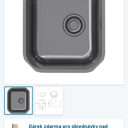
Dárek zdarma pro objednávky nad