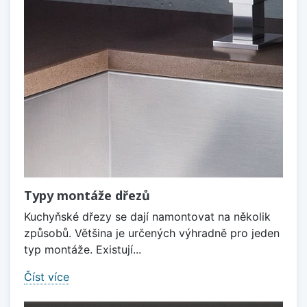
Typy montáže dřezů
Kuchyňské dřezy se dají namontovat na několik
způsobů. Většina je určených výhradně pro jeden
typ montáže. Existují...
Číst více