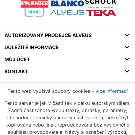
AUTORIZOVANÝ PRODEJCE ALVEUS
DŮLEŽITÉ INFORMACE
MŮJ ÚČET
KONTAKT
Tento web využívá soubory cookies –
více informací
Tento server je jak v části tak v celku autorským dílem.
Žádná část tohoto webu (texty, obrázky, parametry,
obchodní podmínky ani další části serveru) nesmí být
kopírována nebo jinak reprodukována bez výslovného
souhlasu provozovatele. Názvy a označení výrobků,