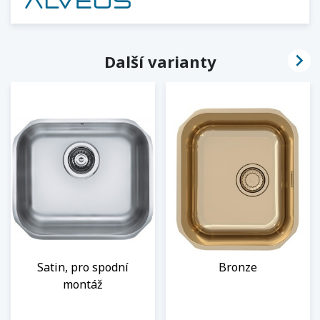

Další varianty
Satin, pro spodní
Bronze
montáž