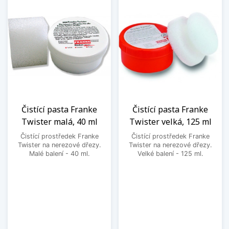
Čistící pasta Franke
Čistící pasta Franke
Twister malá, 40 ml
Twister velká, 125 ml
Čistící prostředek Franke
Čistící prostředek Franke
Twister na nerezové dřezy.
Twister na nerezové dřezy.
Malé balení - 40 ml.
Velké balení - 125 ml.