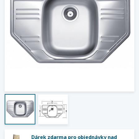
Dárek zdarma pro objednávky nad