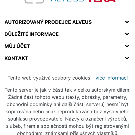
AUTORIZOVANÝ PRODEJCE ALVEUS
DŮLEŽITÉ INFORMACE
MŮJ ÚČET
KONTAKT
Tento web využívá soubory cookies –
více informací
Tento server je jak v části tak v celku autorským dílem.
Žádná část tohoto webu (texty, obrázky, parametry,
obchodní podmínky ani další části serveru) nesmí být
kopírována nebo jinak reprodukována bez výslovného
souhlasu provozovatele. Názvy a označení výrobků,
služeb, firem a společností mohou být registrovanými
obchodními známkami příslušných vlastníků.