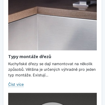
Typy montáže dřezů
Kuchyňské dřezy se dají namontovat na několik
způsobů. Většina je určených výhradně pro jeden
typ montáže. Existují...
Číst více