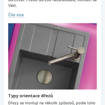
Vám.
Číst více
Typy orientace dřezů
Dřezy se montují na několik způsobů, podle toho