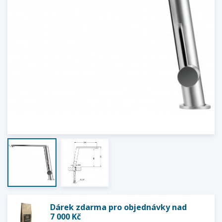
Dárek zdarma pro objednávky nad
7 000 Kč