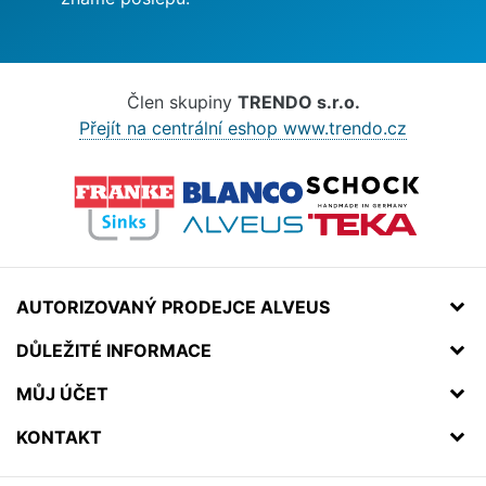
Člen skupiny
TRENDO s.r.o.
Přejít na centrální eshop www.trendo.cz
AUTORIZOVANÝ PRODEJCE ALVEUS
DŮLEŽITÉ INFORMACE
MŮJ ÚČET
KONTAKT