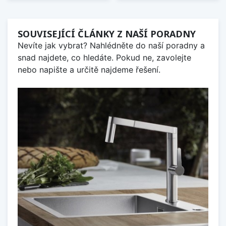
SOUVISEJÍCÍ ČLÁNKY Z NAŠÍ PORADNY
Nevíte jak vybrat? Nahlédněte do naší poradny a
snad najdete, co hledáte. Pokud ne, zavolejte
nebo napište a určitě najdeme řešení.