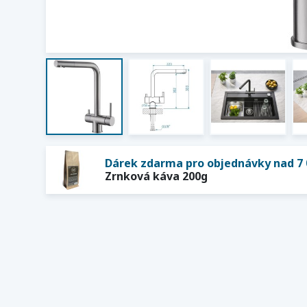
Dárek zdarma pro objednávky nad 7 
Zrnková káva 200g