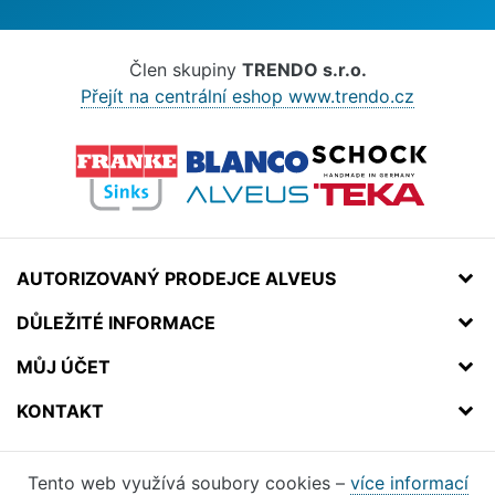
Člen skupiny
TRENDO s.r.o.
Přejít na centrální eshop www.trendo.cz
AUTORIZOVANÝ PRODEJCE ALVEUS
DŮLEŽITÉ INFORMACE
MŮJ ÚČET
KONTAKT
Tento web využívá soubory cookies –
více informací