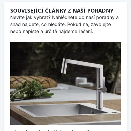
SOUVISEJÍCÍ ČLÁNKY Z NAŠÍ PORADNY
Nevíte jak vybrat? Nahlédněte do naší poradny a
snad najdete, co hledáte. Pokud ne, zavolejte
nebo napište a určitě najdeme řešení.