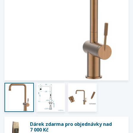
Dárek zdarma pro objednávky nad
7 000 Kč