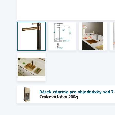
Dárek zdarma pro objednávky nad 7 
Zrnková káva 200g