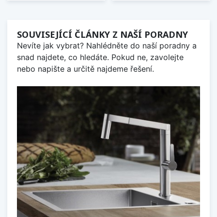
SOUVISEJÍCÍ ČLÁNKY Z NAŠÍ PORADNY
Nevíte jak vybrat? Nahlédněte do naší poradny a
snad najdete, co hledáte. Pokud ne, zavolejte
nebo napište a určitě najdeme řešení.