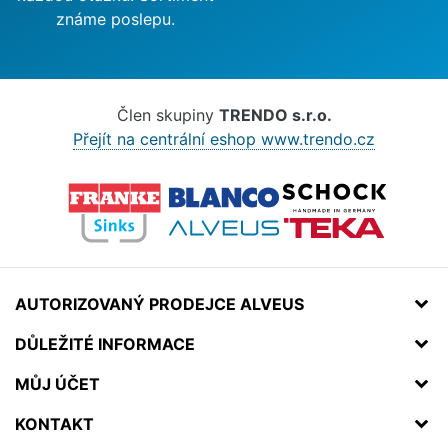
známe poslepu.
Člen skupiny
TRENDO s.r.o.
Přejít na centrální eshop www.trendo.cz
AUTORIZOVANÝ PRODEJCE ALVEUS
DŮLEŽITÉ INFORMACE
MŮJ ÚČET
KONTAKT