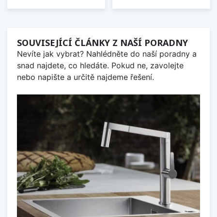
SOUVISEJÍCÍ ČLÁNKY Z NAŠÍ PORADNY
Nevíte jak vybrat? Nahlédněte do naší poradny a
snad najdete, co hledáte. Pokud ne, zavolejte
nebo napište a určitě najdeme řešení.