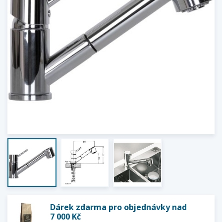
Dárek zdarma pro objednávky nad
7 000 Kč