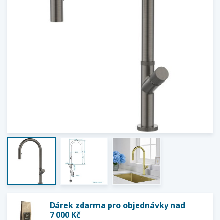
Dárek zdarma pro objednávky nad
7 000 Kč