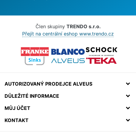
Člen skupiny
TRENDO s.r.o.
Přejít na centrální eshop www.trendo.cz
AUTORIZOVANÝ PRODEJCE ALVEUS
DŮLEŽITÉ INFORMACE
MŮJ ÚČET
KONTAKT