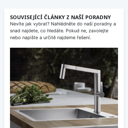
SOUVISEJÍCÍ ČLÁNKY Z NAŠÍ PORADNY
Nevíte jak vybrat? Nahlédněte do naší poradny a
snad najdete, co hledáte. Pokud ne, zavolejte
nebo napište a určitě najdeme řešení.