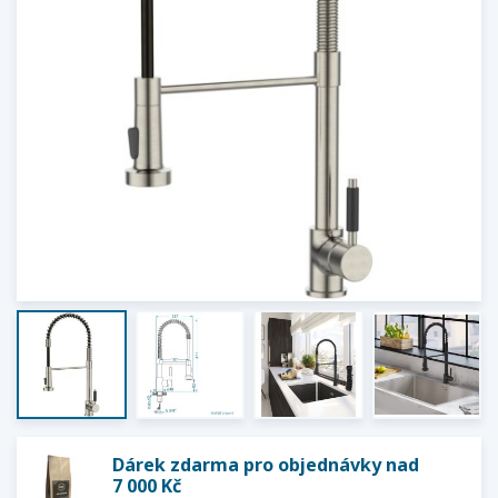
Dárek zdarma pro objednávky nad
7 000 Kč