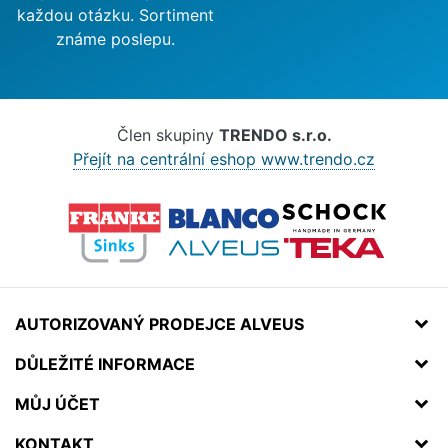
každou otázku. Sortiment
známe poslepu.
Člen skupiny
TRENDO s.r.o.
Přejít na centrální eshop www.trendo.cz
AUTORIZOVANÝ PRODEJCE ALVEUS
DŮLEŽITÉ INFORMACE
MŮJ ÚČET
KONTAKT