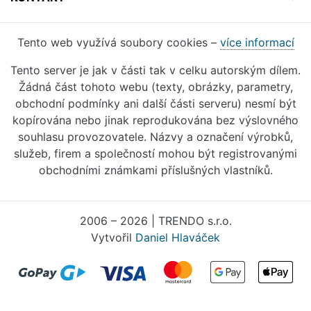
Tento web využívá soubory cookies –
více informací
Tento server je jak v části tak v celku autorským dílem.
Žádná část tohoto webu (texty, obrázky, parametry,
obchodní podmínky ani další části serveru) nesmí být
kopírována nebo jinak reprodukována bez výslovného
souhlasu provozovatele. Názvy a označení výrobků,
služeb, firem a společností mohou být registrovanými
obchodními známkami příslušných vlastníků.
2006 – 2026 | TRENDO s.r.o.
Vytvořil
Daniel Hlaváček