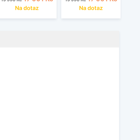
Na dotaz
Na dotaz