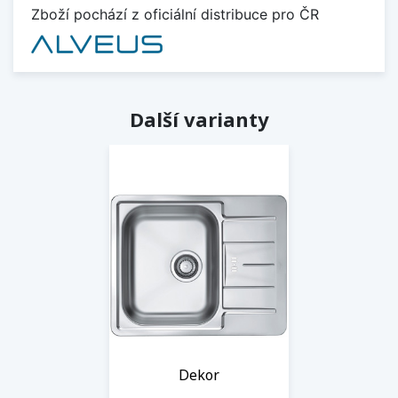
Zboží pochází z oficiální distribuce pro ČR
Další varianty
Dekor