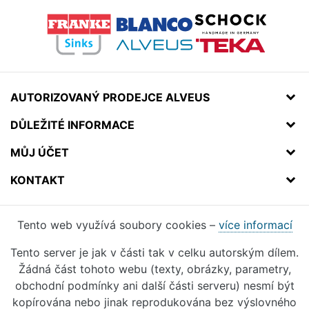
AUTORIZOVANÝ PRODEJCE ALVEUS
DŮLEŽITÉ INFORMACE
MŮJ ÚČET
KONTAKT
Tento web využívá soubory cookies –
více informací
Tento server je jak v části tak v celku autorským dílem.
Žádná část tohoto webu (texty, obrázky, parametry,
obchodní podmínky ani další části serveru) nesmí být
kopírována nebo jinak reprodukována bez výslovného