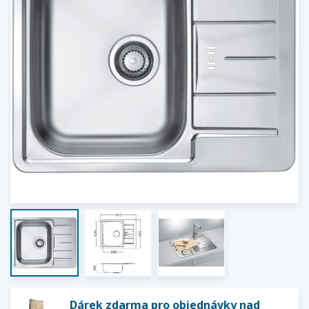
Dárek zdarma pro objednávky nad