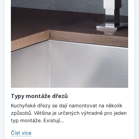
Typy montáže dřezů
Kuchyňské dřezy se dají namontovat na několik
způsobů. Většina je určených výhradně pro jeden
typ montáže. Existují...
Číst více