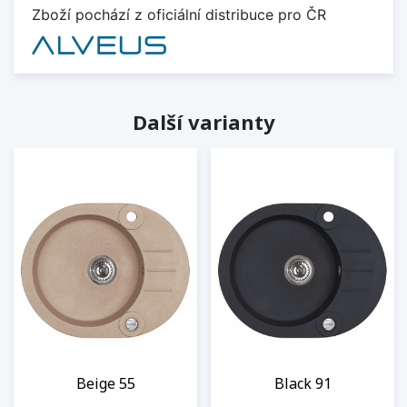
Zboží pochází z oficiální distribuce pro ČR
Další varianty
Beige 55
Black 91