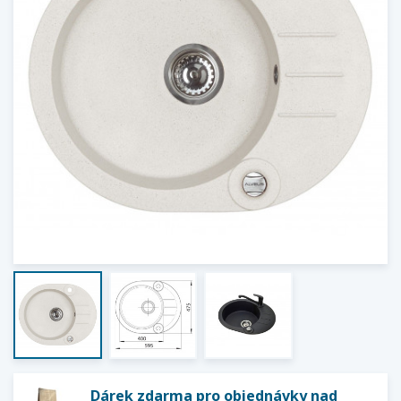
Dárek zdarma pro objednávky nad