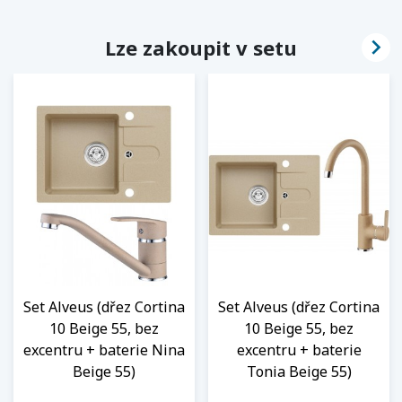

Lze zakoupit v setu
Set Alveus (dřez Cortina
Set Alveus (dřez Cortina
10 Beige 55, bez
10 Beige 55, bez
excentru + baterie Nina
excentru + baterie
Beige 55)
Tonia Beige 55)