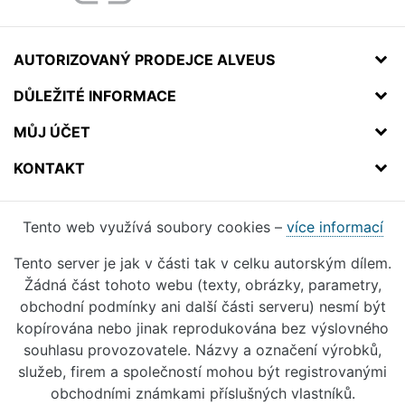
AUTORIZOVANÝ PRODEJCE ALVEUS
DŮLEŽITÉ INFORMACE
MŮJ ÚČET
KONTAKT
Tento web využívá soubory cookies –
více informací
Tento server je jak v části tak v celku autorským dílem.
Žádná část tohoto webu (texty, obrázky, parametry,
obchodní podmínky ani další části serveru) nesmí být
kopírována nebo jinak reprodukována bez výslovného
souhlasu provozovatele. Názvy a označení výrobků,
služeb, firem a společností mohou být registrovanými
obchodními známkami příslušných vlastníků.