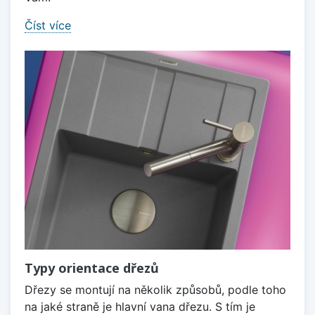
Číst více
Typy orientace dřezů
Dřezy se montují na několik způsobů, podle toho
na jaké straně je hlavní vana dřezu. S tím je