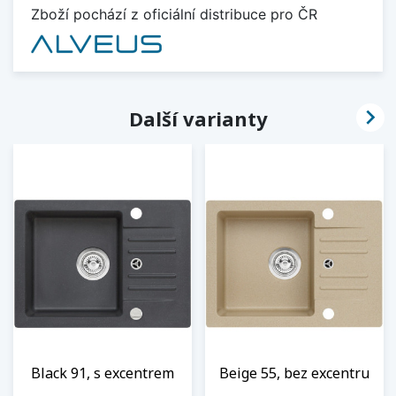
Zboží pochází z oficiální distribuce pro ČR

Další varianty
Black 91, s excentrem
Beige 55, bez excentru