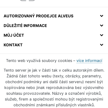
AUTORIZOVANÝ PRODEJCE ALVEUS
DŮLEŽITÉ INFORMACE
MŮJ ÚČET
KONTAKT
Tento web využívá soubory cookies –
více informací
Tento server je jak v části tak v celku autorským dílem.
Žádná část tohoto webu (texty, obrázky, parametry,
obchodní podmínky ani další části serveru) nesmí být
kopírována nebo jinak reprodukována bez výslovného
souhlasu provozovatele. Názvy a označení výrobků,
služeb, firem a společností mohou být registrovanými
obchodními známkami příslušných vlastníků.