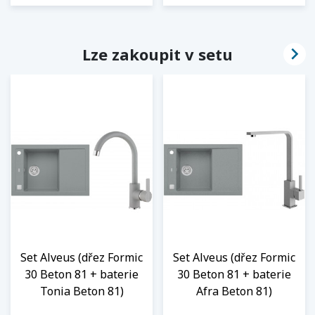

Lze zakoupit v setu
Set Alveus (dřez Formic
Set Alveus (dřez Formic
30 Beton 81 + baterie
30 Beton 81 + baterie
Tonia Beton 81)
Afra Beton 81)