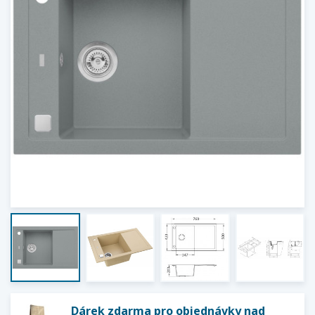
Dárek zdarma pro objednávky nad