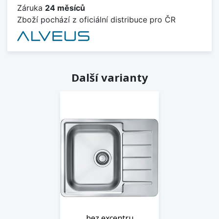
Záruka
24 měsíců
Zboží pochází z oficiální distribuce pro ČR
Další varianty
bez excentru