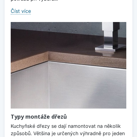
Číst více
Typy montáže dřezů
Kuchyňské dřezy se dají namontovat na několik
způsobů. Většina je určených výhradně pro jeden