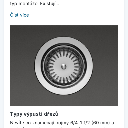
typ montáže. Existují...
Číst více
Typy výpustí dřezů
Nevíte co znamenají pojmy 6/4, 1 1/2 (60 mm) a