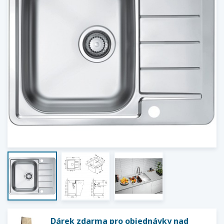
Dárek zdarma pro objednávky nad