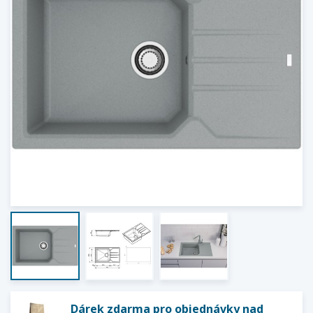
Dárek zdarma pro objednávky nad