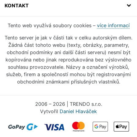
KONTAKT
Tento web využívá soubory cookies –
více informací
Tento server je jak v části tak v celku autorským dílem.
Žádná část tohoto webu (texty, obrázky, parametry,
obchodní podmínky ani další části serveru) nesmí být
kopírována nebo jinak reprodukována bez výslovného
souhlasu provozovatele. Názvy a označení výrobků,
služeb, firem a společností mohou být registrovanými
obchodními známkami příslušných vlastníků.
2006 – 2026 | TRENDO s.r.o.
Vytvořil
Daniel Hlaváček