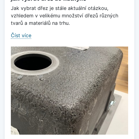
Jak vybrat dřez je stále aktuální otázkou,
vzhledem v velikému množství dřezů různých
tvarů a materiálů na trhu.
Číst více